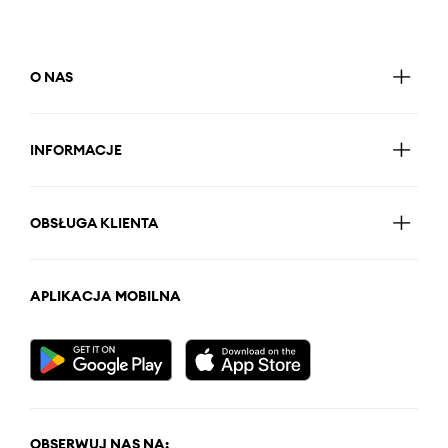
O NAS
INFORMACJE
OBSŁUGA KLIENTA
APLIKACJA MOBILNA
OBSERWUJ NAS NA: