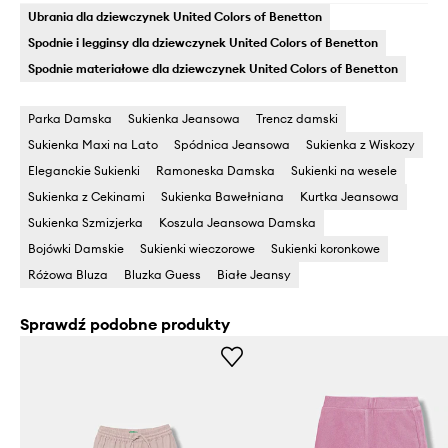
Ubrania dla dziewczynek United Colors of Benetton
Spodnie i legginsy dla dziewczynek United Colors of Benetton
Spodnie materiałowe dla dziewczynek United Colors of Benetton
Parka Damska
Sukienka Jeansowa
Trencz damski
Sukienka Maxi na Lato
Spódnica Jeansowa
Sukienka z Wiskozy
Eleganckie Sukienki
Ramoneska Damska
Sukienki na wesele
Sukienka z Cekinami
Sukienka Bawełniana
Kurtka Jeansowa
Sukienka Szmizjerka
Koszula Jeansowa Damska
Bojówki Damskie
Sukienki wieczorowe
Sukienki koronkowe
Różowa Bluza
Bluzka Guess
Białe Jeansy
Sprawdź podobne produkty