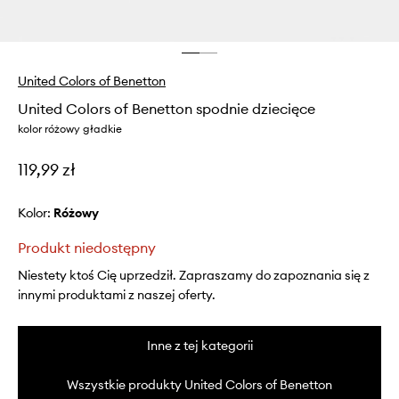
United Colors of Benetton
United Colors of Benetton spodnie dziecięce
kolor różowy gładkie
119,99 zł
Kolor:
różowy
Produkt niedostępny
Niestety ktoś Cię uprzedził. Zapraszamy do zapoznania się z
innymi produktami z naszej oferty.
Inne z tej kategorii
Wszystkie produkty United Colors of Benetton