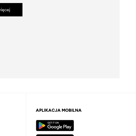
ięcej
APLIKACJA MOBILNA