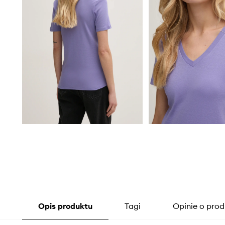
Opis produktu
Tagi
Opinie o prod