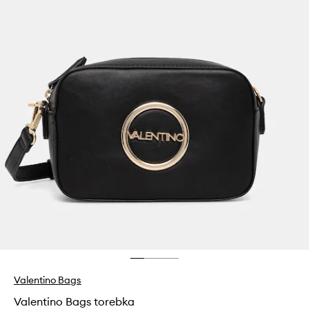
Valentino Bags
Valentino Bags torebka