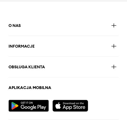
O NAS
INFORMACJE
OBSŁUGA KLIENTA
APLIKACJA MOBILNA