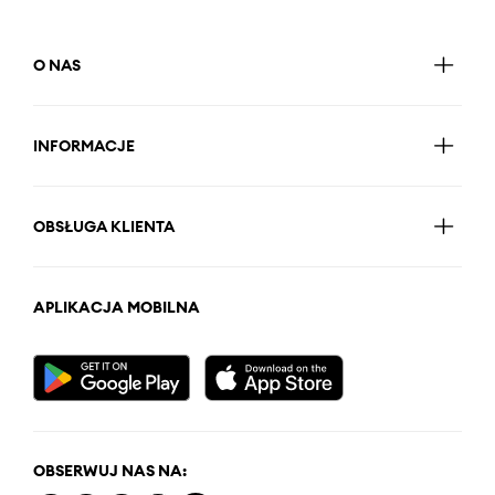
O NAS
INFORMACJE
OBSŁUGA KLIENTA
APLIKACJA MOBILNA
OBSERWUJ NAS NA: