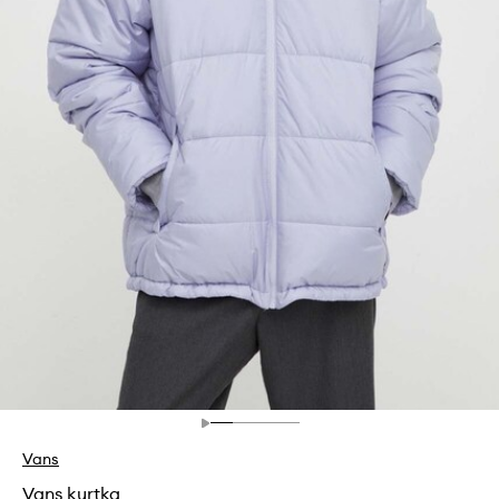
Vans
Vans kurtka