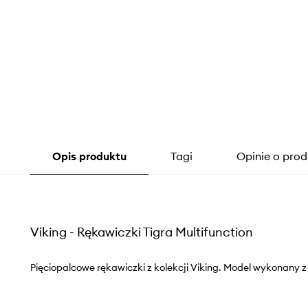
Opis produktu
Tagi
Opinie o prod
Viking - Rękawiczki Tigra Multifunction
Pięciopalcowe rękawiczki z kolekcji Viking. Model wykonany z 