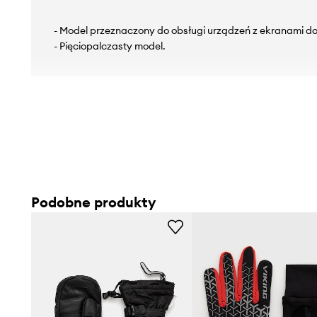
- Model przeznaczony do obsługi urządzeń z ekranami d
- Pięciopalczasty model.
Podobne produkty