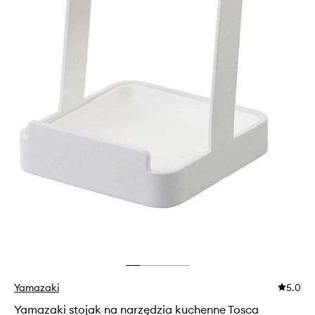
Yamazaki
5.0
Yamazaki stojak na narzędzia kuchenne Tosca