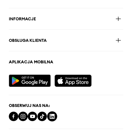
INFORMACJE
OBSŁUGA KLIENTA
APLIKACJA MOBILNA
OBSERWUJ NAS NA: