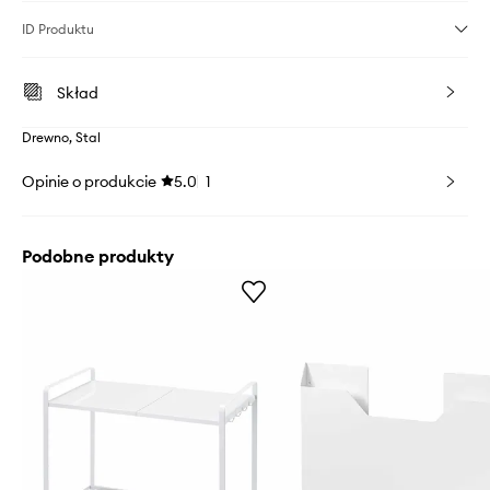
ID Produktu
Skład
Drewno, Stal
Opinie o produkcie
5.0
1
Podobne produkty