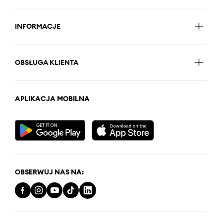
INFORMACJE
OBSŁUGA KLIENTA
APLIKACJA MOBILNA
OBSERWUJ NAS NA: