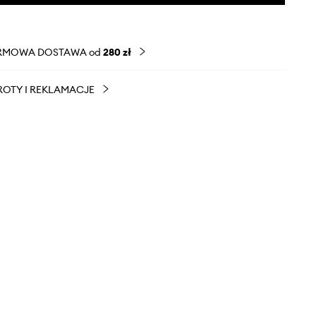
RMOWA DOSTAWA od
280 zł
OTY I REKLAMACJE