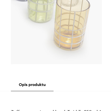
Opis produktu