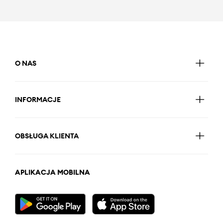
O NAS
INFORMACJE
OBSŁUGA KLIENTA
APLIKACJA MOBILNA