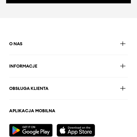
O NAS
INFORMACJE
OBSŁUGA KLIENTA
APLIKACJA MOBILNA