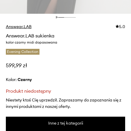
Answear.LAB
5.0
Answear.LAB sukienka
kolor czarny midi dopasowana
Evening Collection
599,99 zł
Kolor:
czarny
Produkt niedostępny
Niestety ktoś Cię uprzedził. Zapraszamy do zapoznania się z
innymi produktami z naszej oferty.
Inne z tej kategorii