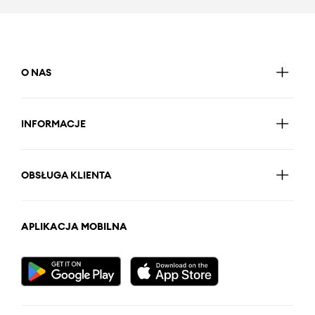
O NAS
INFORMACJE
OBSŁUGA KLIENTA
APLIKACJA MOBILNA