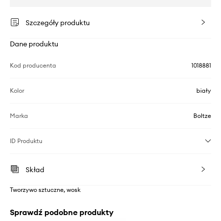
Szczegóły produktu
Dane produktu
Kod producenta
1018881
Kolor
biały
Marka
Boltze
ID Produktu
Skład
Tworzywo sztuczne, wosk
Sprawdź podobne produkty