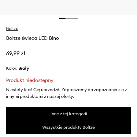
Boltze
Boltze świeca LED Bino
69,99 zł
Kolor:
biały
Produkt niedostępny
Niestety ktoś Cię uprzedził. Zapraszamy do zapoznania się z
innymi produktami z naszej oferty.
Inne z tej kategorii
Wszystkie produkty Boltze