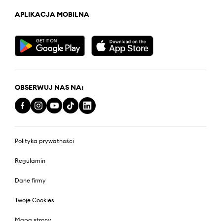
APLIKACJA MOBILNA
OBSERWUJ NAS NA:
Polityka prywatności
Regulamin
Dane firmy
Twoje Cookies
Mapa strony