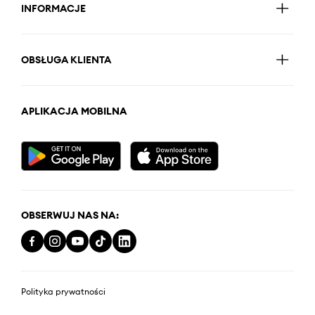
INFORMACJE
OBSŁUGA KLIENTA
APLIKACJA MOBILNA
OBSERWUJ NAS NA:
Polityka prywatności