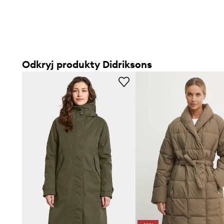
Odkryj produkty Didriksons