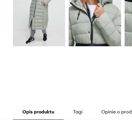
Opis produktu
Tagi
Opinie o prod