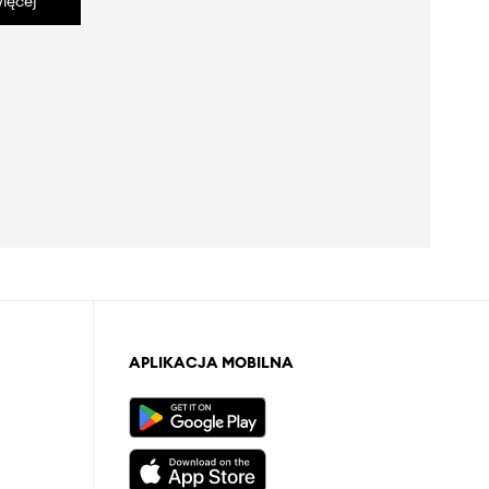
ięcej
APLIKACJA MOBILNA