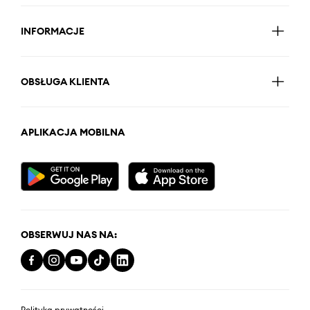
INFORMACJE
OBSŁUGA KLIENTA
APLIKACJA MOBILNA
OBSERWUJ NAS NA:
Polityka prywatności