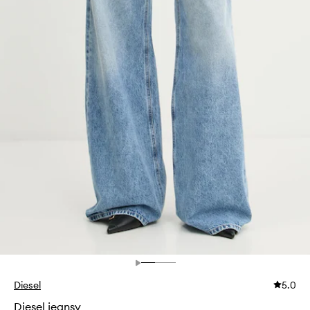
Diesel
5.0
Diesel jeansy