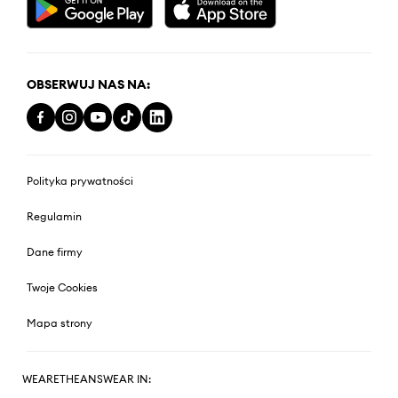
OBSERWUJ NAS NA:
Polityka prywatności
Regulamin
Dane firmy
Twoje Cookies
Mapa strony
WEARETHEANSWEAR IN: