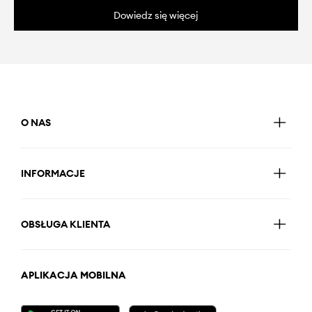
Dowiedz się więcej
O NAS
INFORMACJE
OBSŁUGA KLIENTA
APLIKACJA MOBILNA