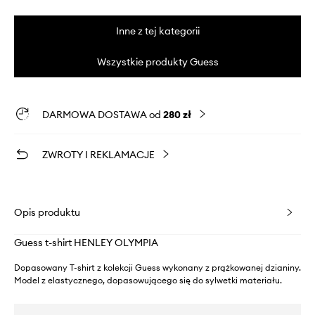
Inne z tej kategorii
Wszystkie produkty Guess
DARMOWA DOSTAWA od
280 zł
ZWROTY I REKLAMACJE
Opis produktu
Guess t-shirt HENLEY OLYMPIA
Dopasowany T-shirt z kolekcji Guess wykonany z prążkowanej dzianiny.
Model z elastycznego, dopasowującego się do sylwetki materiału.