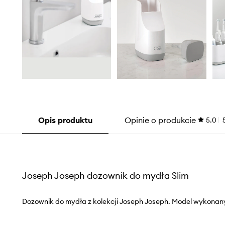
Opis produktu
Opinie o produkcie
5.0
Joseph Joseph dozownik do mydła Slim
Dozownik do mydła z kolekcji Joseph Joseph. Model wykonan