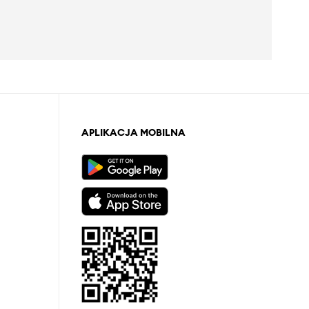
APLIKACJA MOBILNA