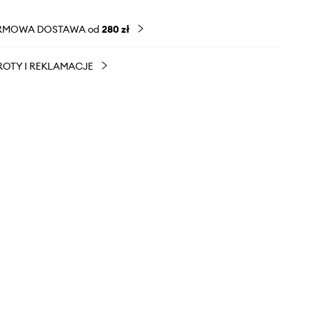
RMOWA DOSTAWA od
280 zł
OTY I REKLAMACJE