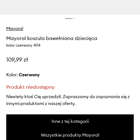
Mayoral
Mayoral koszula bawełniana dziecięca
kolor czerwony 4114
109,99 zł
Kolor:
czerwony
Produkt niedostępny
Niestety ktoś Cię uprzedził. Zapraszamy do zapoznania się z
innymi produktami z naszej oferty.
Inne z tej kategorii
Wszystkie produkty Mayoral