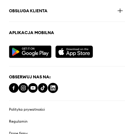
OBSŁUGA KLIENTA
APLIKACJA MOBILNA
OBSERWUJ NAS NA:
Polityka prywatności
Regulamin
Dane firmy