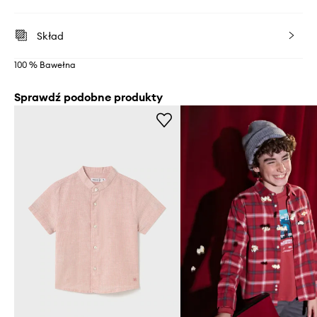
Skład
100 % Bawełna
Sprawdź podobne produkty