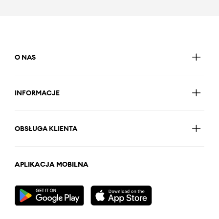
O NAS
INFORMACJE
OBSŁUGA KLIENTA
APLIKACJA MOBILNA