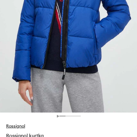
Rossignol
Rossignol kurtka