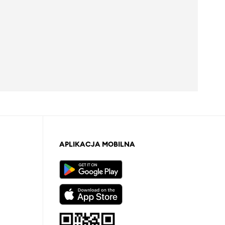
APLIKACJA MOBILNA