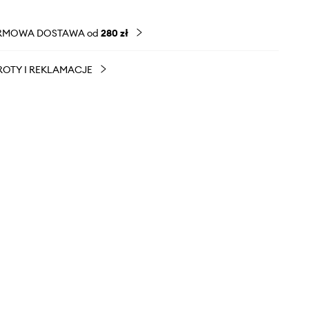
RMOWA DOSTAWA od
280 zł
OTY I REKLAMACJE