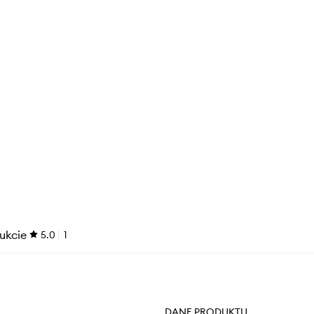
ukcie
5.0
1
DANE PRODUKTU