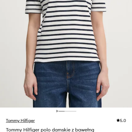
Tommy Hilfiger
5.0
Tommy Hilfiger polo damskie z bawełną