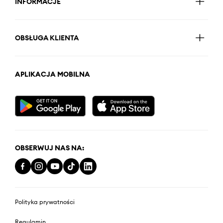
INFORMACJE
OBSŁUGA KLIENTA
APLIKACJA MOBILNA
OBSERWUJ NAS NA:
Polityka prywatności
Regulamin