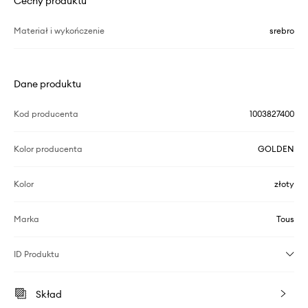
Cechy produktu
Materiał i wykończenie
srebro
Dane produktu
Kod producenta
1003827400
Kolor producenta
GOLDEN
Kolor
złoty
Marka
Tous
ID Produktu
Skład