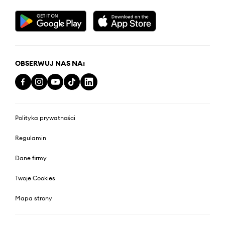
OBSERWUJ NAS NA:
Polityka prywatności
Regulamin
Dane firmy
Twoje Cookies
Mapa strony