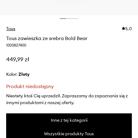
Tous
5.0
Tous zawieszka ze srebra Bold Bear
1003827400
449,99 zł
Kolor:
złoty
Produkt niedostępny
Niestety ktoś Cię uprzedził. Zapraszamy do zapoznania się z
innymi produktami z naszej oferty.
Inne z tej kategorii
Wszystkie produkty Tous