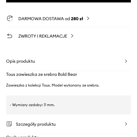
DARMOWA DOSTAWA od
280 zł
ZWROTY I REKLAMACJE
Opis produktu
Tous zawieszka ze srebra Bold Bear
Zawieszka z kolekcji Tous. Model wykonany ze srebra.
- Wymiary ozdoby: 11 mm.
Szczegóły produktu