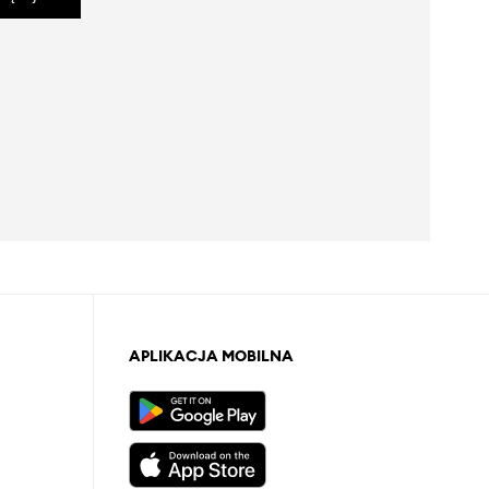
APLIKACJA MOBILNA