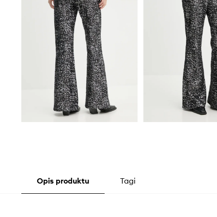
Opis produktu
Tagi