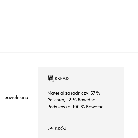
SKŁAD
Materiał zasadniczy: 57 %
bawełniana
Poliester, 43 % Bawełna
Podszewka: 100 % Bawełna
KRÓJ