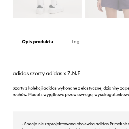
Opis produktu
Tagi
adidas szorty adidas x Z.N.E
Szorty z kolekcji adidas wykonane z elastycznej dzianiny za
ruchów. Model z wyjątkowo przewiewnego, wysokogatunkowe
- Specjalnie zaprojektowana cholewka adidas Primeknit