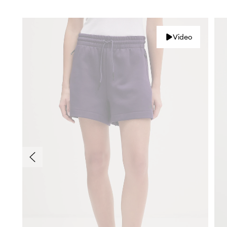
Video