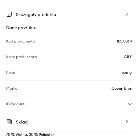
Szczegóły produktu
Dane produktu
Kod producenta
105.0064
Kolor producenta
GRY
Kolor
szary
Marka
Goorin Bros
ID Produktu
Skład
70 % Wełna, 30 % Poliester