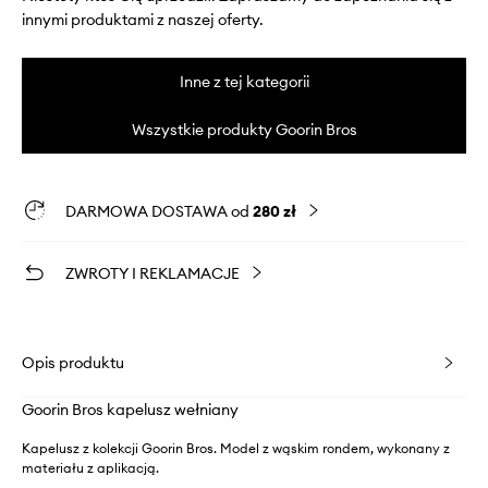
innymi produktami z naszej oferty.
Inne z tej kategorii
Wszystkie produkty Goorin Bros
DARMOWA DOSTAWA od
280 zł
ZWROTY I REKLAMACJE
Opis produktu
Goorin Bros kapelusz wełniany
Kapelusz z kolekcji Goorin Bros. Model z wąskim rondem, wykonany z
materiału z aplikacją.