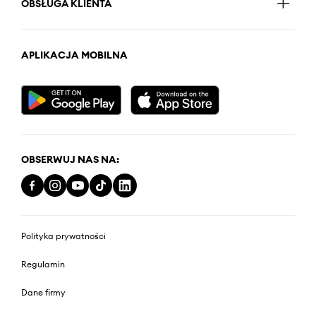
OBSŁUGA KLIENTA
APLIKACJA MOBILNA
OBSERWUJ NAS NA:
Polityka prywatności
Regulamin
Dane firmy