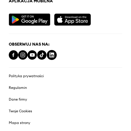
APLIKACJA MOBILNA
OBSERWUJ NAS NA:
Polityka prywatności
Regulamin
Dane firmy
Twoje Cookies
Mapa strony