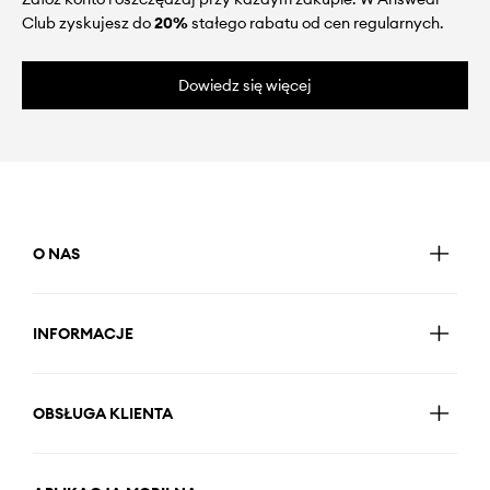
Club zyskujesz do
20%
stałego rabatu od cen regularnych.
Dowiedz się więcej
O NAS
INFORMACJE
OBSŁUGA KLIENTA