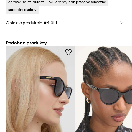
oprawki saint laurent
okulary ray ban przeciwsłoneczne
superdry okulary
Opinie o produkcie
4.0
1
Podobne produkty