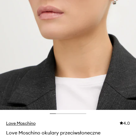
Love Moschino
4.0
Love Moschino okulary przeciwsłoneczne