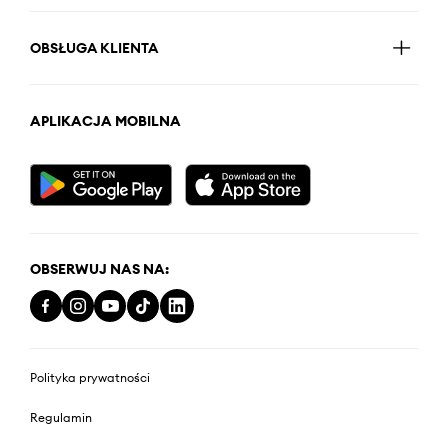
OBSŁUGA KLIENTA
APLIKACJA MOBILNA
OBSERWUJ NAS NA:
Polityka prywatności
Regulamin