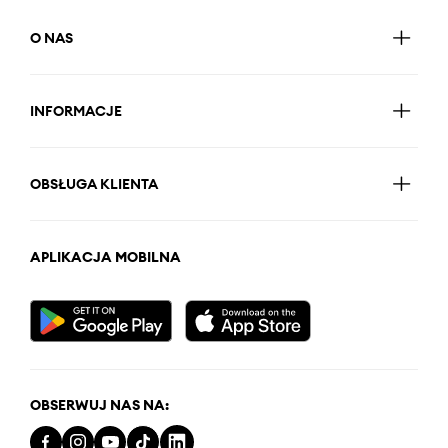
O NAS
INFORMACJE
OBSŁUGA KLIENTA
APLIKACJA MOBILNA
OBSERWUJ NAS NA: