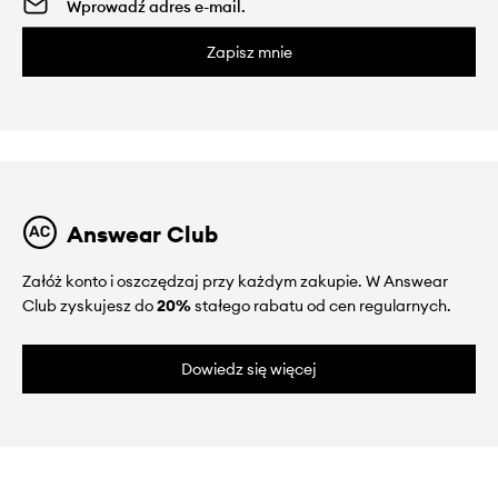
Zapisz mnie
Answear Club
Załóż konto i oszczędzaj przy każdym zakupie. W Answear
Club zyskujesz do
20%
stałego rabatu od cen regularnych.
Dowiedz się więcej