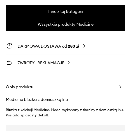
Inne z tej kategorii
Wszystkie produkty Medicine
DARMOWA DOSTAWA od
280 zł
ZWROTY I REKLAMACJE
Opis produktu
Medicine bluzka z domieszką lnu
Bluzka z kolekcji Medicine. Model wykonany z tkaniny z domieszką lnu.
Posiada spiczasty dekolt.