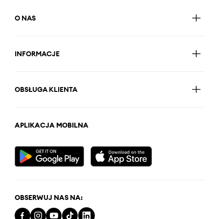
O NAS
INFORMACJE
OBSŁUGA KLIENTA
APLIKACJA MOBILNA
OBSERWUJ NAS NA: