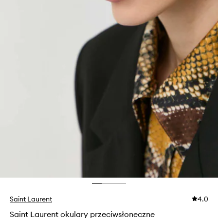
Saint Laurent
4.0
Saint Laurent okulary przeciwsłoneczne